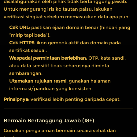
disalahgunakan oleh pihak tidak bertanggung jawab.
Untuk mengurangi risiko tautan palsu, lakukan
verifikasi singkat sebelum memasukkan data apa pun:
Cek URL
: pastikan ejaan domain benar (hindari yang
“mirip tapi beda”).
Cek HTTPS
: ikon gembok aktif dan domain pada
sertifikat sesuai.
Waspadai permintaan berlebihan
: OTP, kata sandi,
atau data sensitif tidak seharusnya diminta
sembarangan.
Utamakan rujukan resmi
: gunakan halaman
informasi/panduan yang konsisten.
Prinsipnya:
verifikasi lebih penting daripada cepat.
Bermain Bertanggung Jawab (18+)
Gunakan pengalaman bermain secara sehat dan