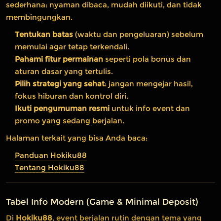
sederhana: nyaman dibaca, mudah diikuti, dan tidak
membingungkan.
Tentukan batas
(waktu dan pengeluaran) sebelum
memulai agar tetap terkendali.
Pahami fitur permainan
seperti pola bonus dan
aturan dasar yang tertulis.
Pilih strategi yang sehat
: jangan mengejar hasil,
fokus hiburan dan kontrol diri.
Ikuti pengumuman resmi
untuk info event dan
promo yang sedang berjalan.
Halaman terkait yang bisa Anda baca:
Panduan Hokiku88
Tentang Hokiku88
Tabel Info Modern (Game & Minimal Deposit)
Di
Hokiku88
, event berjalan rutin dengan tema yang