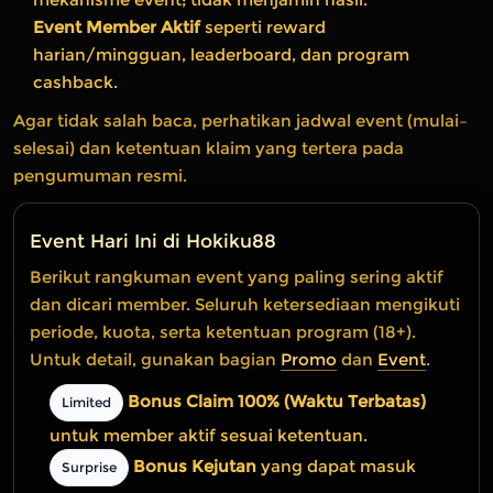
Event Member Aktif
seperti reward
harian/mingguan, leaderboard, dan program
cashback.
Agar tidak salah baca, perhatikan jadwal event (mulai–
selesai) dan ketentuan klaim yang tertera pada
pengumuman resmi.
Event Hari Ini di Hokiku88
Berikut rangkuman event yang paling sering aktif
dan dicari member. Seluruh ketersediaan mengikuti
periode, kuota, serta ketentuan program (18+).
Untuk detail, gunakan bagian
Promo
dan
Event
.
Bonus Claim 100% (Waktu Terbatas)
Limited
untuk member aktif sesuai ketentuan.
Bonus Kejutan
yang dapat masuk
Surprise