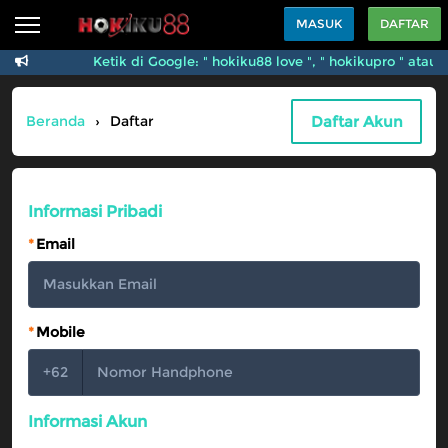
Beranda
MASUK
DAFTAR
Ketik di Google: " hokiku88 love ", " hokikupro " at
Sports
BARU
PROMO
Live Casino
BARU
Daftar Akun
Beranda
›
Daftar
IDNPoker
BARU
Slots
PROMO
Informasi Pribadi
IDNLIVE
BARU
*
Email
Stream N Spin
Arcade
PROMO
*
Mobile
Table Games
+62
Lottery
BARU
PROMO
Informasi Akun
IDNRaffle