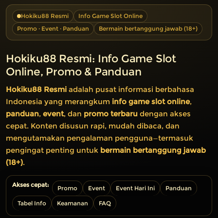
Hokiku88 Resmi
Info Game Slot Online
Promo · Event · Panduan
Bermain bertanggung jawab (18+)
Hokiku88 Resmi: Info Game Slot
Online, Promo & Panduan
Hokiku88 Resmi
adalah pusat informasi berbahasa
Indonesia yang merangkum
info game slot online
,
panduan
,
event
, dan
promo terbaru
dengan akses
cepat. Konten disusun rapi, mudah dibaca, dan
mengutamakan pengalaman pengguna—termasuk
pengingat penting untuk
bermain bertanggung jawab
(18+)
.
Akses cepat:
Promo
Event
Event Hari Ini
Panduan
Tabel Info
Keamanan
FAQ